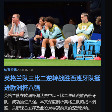
2026-07-08
体育资讯
英格兰队三比二逆转战胜西班牙队挺
进欧洲杯八强
英格兰队在欧洲杯淘汰赛中以三比二逆转战胜西班牙
队，成功挺进八强。本文深度剖析英格兰队的战术调
整、关键球员发挥及此役对夺冠前景的深远影响。