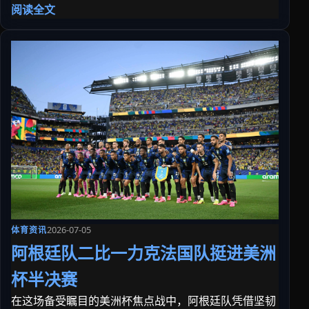
阅读全文
2026-07-05
体育资讯
阿根廷队二比一力克法国队挺进美洲
杯半决赛
在这场备受瞩目的美洲杯焦点战中，阿根廷队凭借坚韧