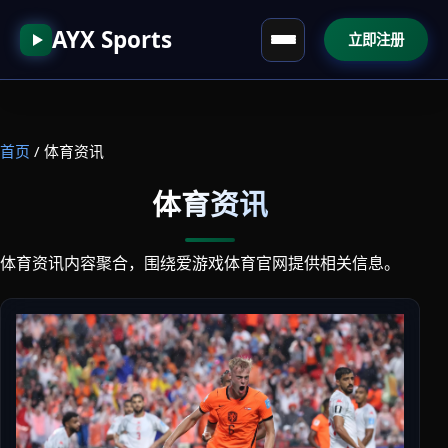
AYX Sports
立即注册
跳
首页
到
正
首页
/ 体育资讯
关于我们
文
体育资讯
精彩直播
体育资讯内容聚合，围绕爱游戏体育官网提供相关信息。
资讯中心
深度洞察
常见问题