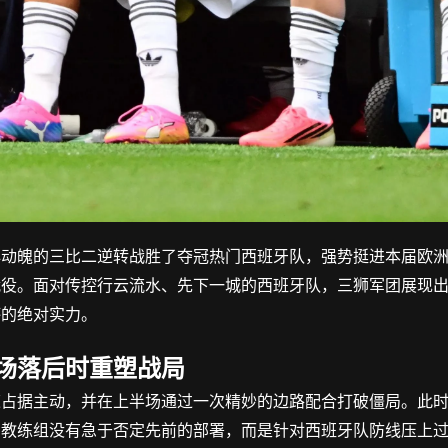
心动魄的三比二逆转战胜了夺冠热门西班牙队，强势挺进本届欧
战役。面对传控行云流水、先下一城的西班牙队，三狮军团展现
杯的绝对实力。
场落后时重塑战局
速占据主动，并在上半场通过一次精妙的边路配合打破僵局。此
与教练组没有急于否定先前的部署，而是针对西班牙队防线压上