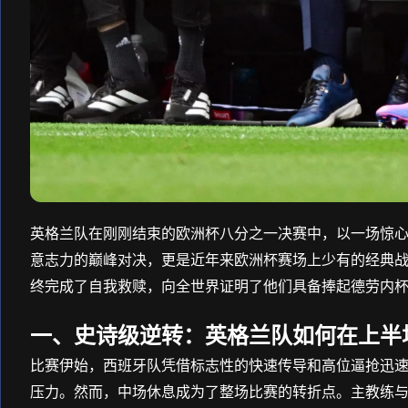
英格兰队在刚刚结束的欧洲杯八分之一决赛中，以一场惊
意志力的巅峰对决，更是近年来欧洲杯赛场上少有的经典
终完成了自我救赎，向全世界证明了他们具备捧起德劳内
一、史诗级逆转：英格兰队如何在上半
比赛伊始，西班牙队凭借标志性的快速传导和高位逼抢迅
压力。然而，中场休息成为了整场比赛的转折点。主教练