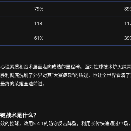
79%
89
118
11
61%
39
在心理素质和战术层面走向成熟的里程碑。面对控球技术炉火纯
胜利彻底洗刷了外界对其“大赛疲软”的质疑，也让全世界看清
着最终的荣耀全速前进。
关键战术是什么？
效的控球，改用5-4-1的防守反击阵型，利用长传快速通过中