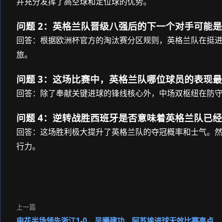
并充分发挥了高空球和定位球的优势。
问题 2：英格兰队晋级八强后的下一个对手可能
回答：根据欧洲杯官方的淘汰赛分区规则，英格兰队在挺
旅。
问题 3：这场比赛中，英格兰队哪位球员的表现
回答：除了奉献关键进球的锋线核心外，中场双枢纽在防
问题 4：逆转战胜西班牙是否意味着英格兰队已
回答：这场胜利极大提升了英格兰队的夺冠概率和士气。
行力。
上一篇
申花半场领先浙江1-0，吴曦建功，阿苏埃进球无效比赛亮点