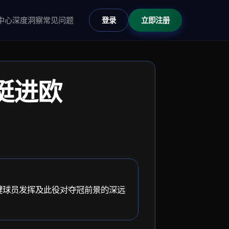
中心
深度洞察
常见问题
登录
立即注册
挺进欧
键球员发挥及此役对夺冠前景的深远