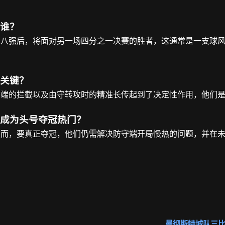
是谁？
进八强后，将面对另一场四分之一决赛的胜者，这通常是一支球
最关键？
守端的拦截以及由守转攻时的精准长传起到了决定性作用，他们
经成为头号夺冠热门？
然而，要真正夺冠，他们仍需解决防守端开局慢热的问题，并在
曼彻斯特城队三