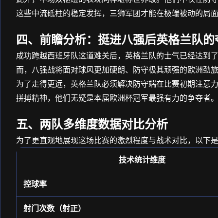
这些中流砥柱的稳定发挥，三狮军团才能在极端被动的局
四、前瞻分析：挺进八强后英格兰队的
成功跨越西班牙队这道难关后，英格兰队的士气已经达到
而，八强战将面对球风更加硬朗、防守极其顽强的欧洲劲
为了走得更远，英格兰队必须解决防守端在比赛初期注意
拼搏精神，他们无疑是本届欧洲杯冠军最强有力的争夺者
五、两队多维度数据对比分析
为了更直观地展现这场比赛的激烈程度与战术对比，以下
技术统计维度
控球率
射门次数（射正）